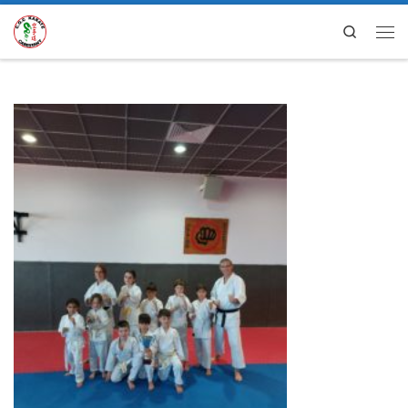
Search