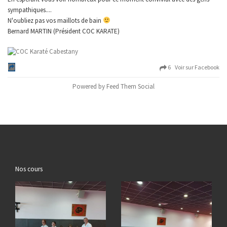
sympathiques....
N'oubliez pas vos maillots de bain
Bernard MARTIN (Président COC KARATE)
6 Voir sur Facebook
Powered by Feed Them Social
Nos cours