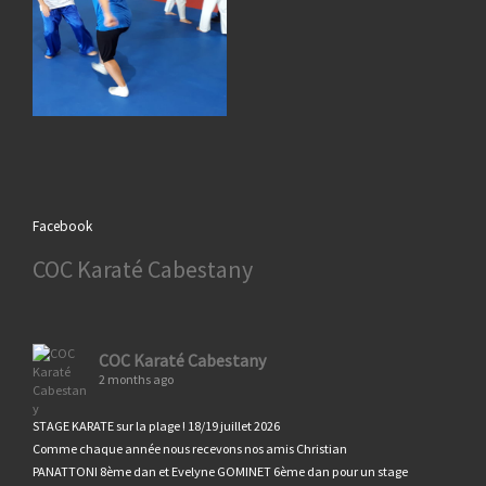
Facebook
COC Karaté Cabestany
COC Karaté Cabestany
2 months ago
STAGE KARATE sur la plage ! 18/19 juillet 2026
Comme chaque année nous recevons nos amis Christian
PANATTONI 8ème dan et Evelyne GOMINET 6ème dan pour un stage