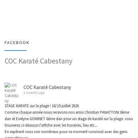
FACEBOOK
COC Karaté Cabestany
COC Karaté Cabestany
2 months ago
STAGE KARATE sur la plage ! 18/19 juillet 2026
Comme chaque année nous recevons nos amis Christian PANATTONI 8ème
dan et Evelyne GOMINET 6ème dan pour un stage de karaté sur la plage. vous
trouverez ci-dessous l'affiche avec les horaires, lieu etc...
En espérant vous voir nombreux pour ce moment convivial avec des gens