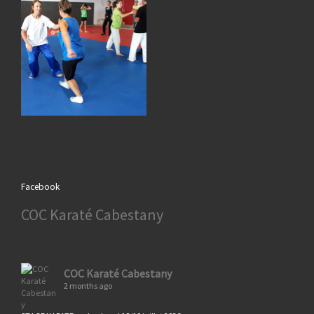
Facebook
COC Karaté Cabestany
COC Karaté Cabestany
2 months ago