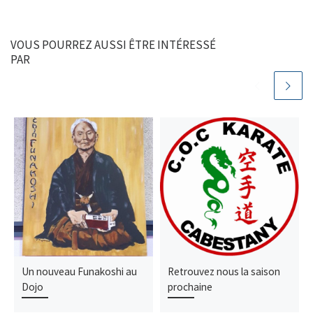
VOUS POURREZ AUSSI ÊTRE INTÉRESSÉ
PAR
Un nouveau Funakoshi au
Retrouvez nous la saison
Dojo
prochaine