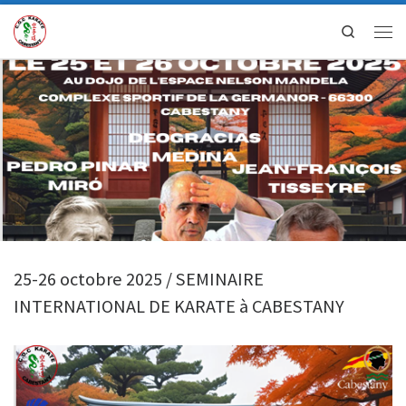
Search
25-26 octobre 2025 / SEMINAIRE
INTERNATIONAL DE KARATE à CABESTANY